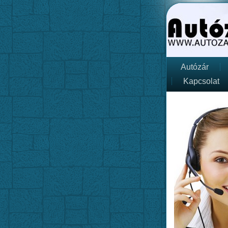
Autózár
Kapcsolat