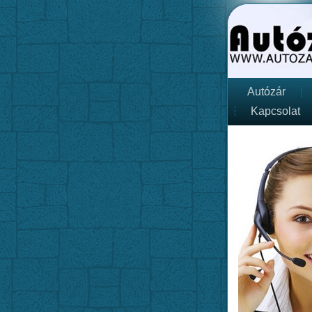
Autózár
Kapcsolat