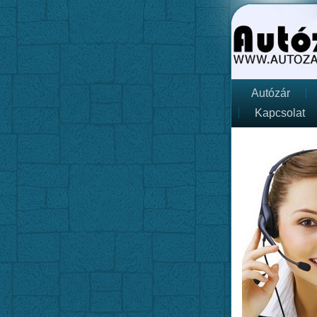
Autózár
Kapcsolat