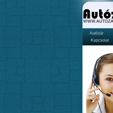
Autózár
Kapcsolat