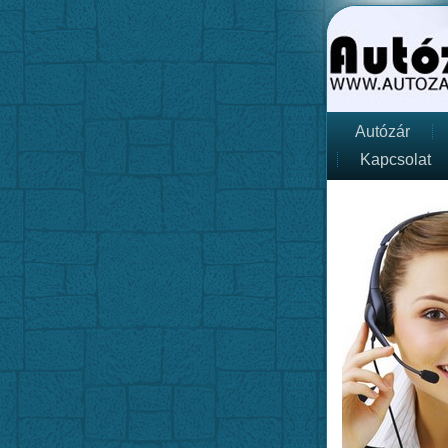
Autózár
Kapcsolat