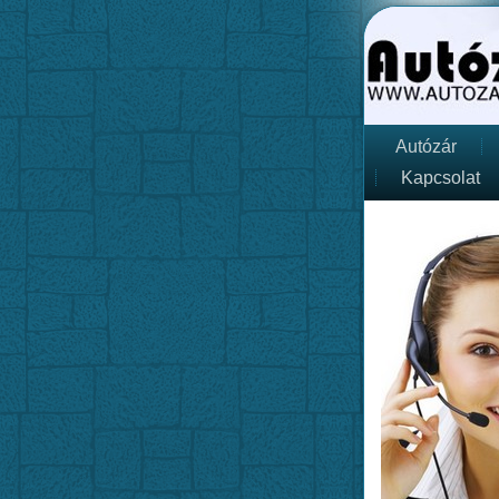
Autózár
Kapcsolat