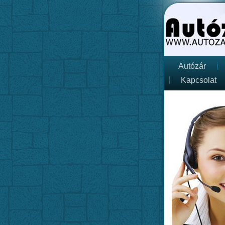
Autózár
Kapcsolat