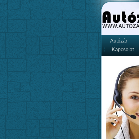
Autózár
Kapcsolat