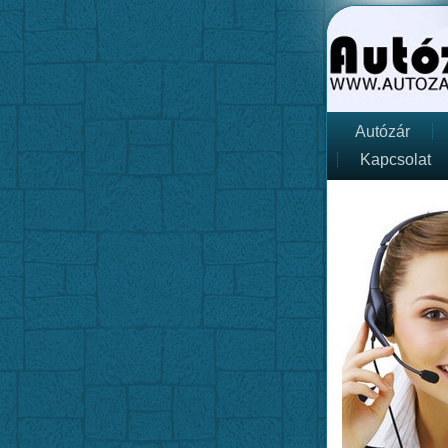
Autózár
Kapcsolat