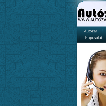
Autózár
Kapcsolat