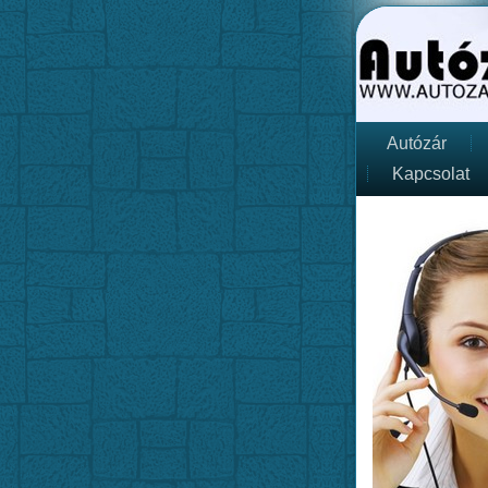
Autózár
Kapcsolat