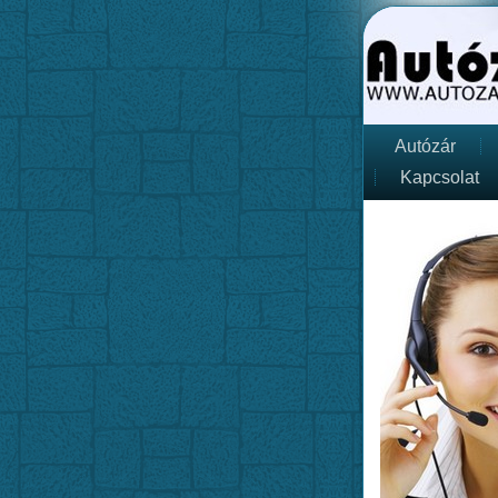
Autózár
Kapcsolat